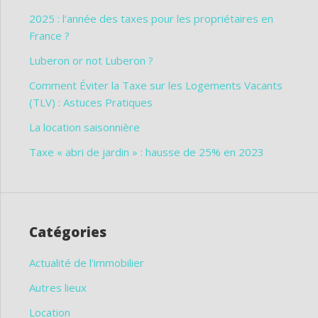
2025 : l’année des taxes pour les propriétaires en
France ?
Luberon or not Luberon ?
Comment Éviter la Taxe sur les Logements Vacants
(TLV) : Astuces Pratiques
La location saisonnière
Taxe « abri de jardin » : hausse de 25% en 2023
Catégories
Actualité de l'immobilier
Autres lieux
Location