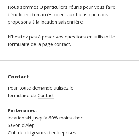
Nous sommes
3
particuliers réunis pour vous faire
bénéficier d'un accès direct aux biens que nous
proposons à la location saisonnière.
N'hésitez pas à poser vos questions en utilisant le
formulaire de la page contact.
Contact
Pour toute demande utilisez le
formulaire de
Contact
Partenaires
:
location ski jusqu'à 60% moins cher
Savon d'Alep
Club de dirigeants d'entreprises