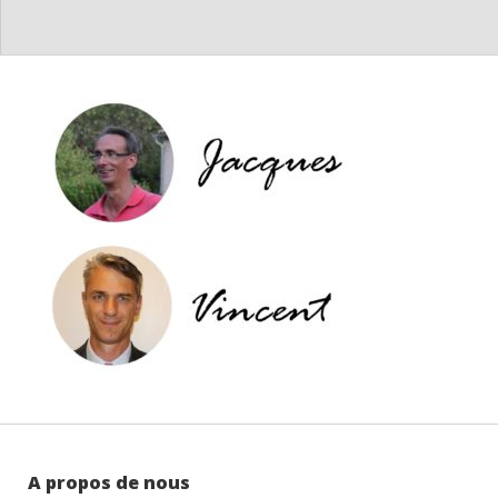
A propos de nous